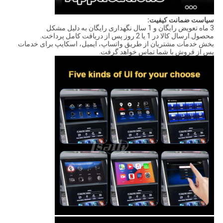
سیاست ضمانت کیفیت:
3 ماه تعویض رایگان و 1 سال نگهداری رایگان به دلیل مشکل
محصول.ارسال کالا در 1 یا 2 روز پس از دریافت کامل پرداخت.
بخش خدمات مشتریان از طریق واتساپ، ایمیل، اسکایپ برای خدمات
پس از فروش با شما تماس خواهد گرفت.